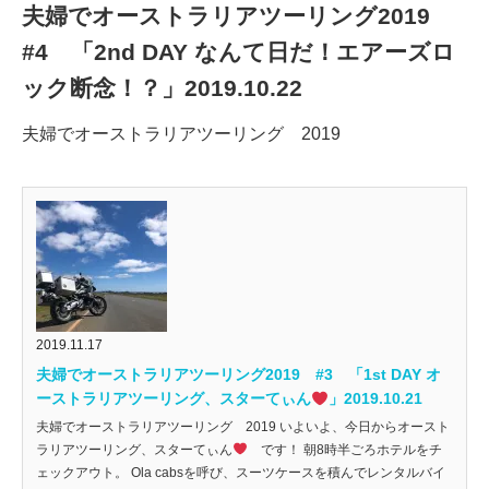
夫婦でオーストラリアツーリング2019
#4 「2nd DAY なんて日だ！エアーズロ
ック断念！？」2019.10.22
夫婦でオーストラリアツーリング 2019
2019.11.17
夫婦でオーストラリアツーリング2019 #3 「1st DAY オ
ーストラリアツーリング、スターてぃん
」2019.10.21
夫婦でオーストラリアツーリング 2019 いよいよ、今日からオースト
ラリアツーリング、スターてぃん
です！ 朝8時半ごろホテルをチ
ェックアウト。 Ola cabsを呼び、スーツケースを積んでレンタルバイ