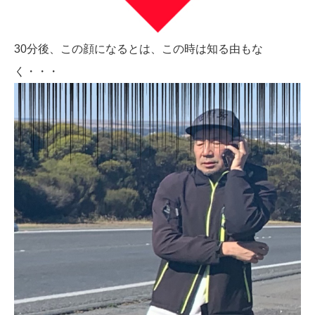
30分後、この顔になるとは、この時は知る由もな
く・・・