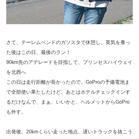
さて、テーレムベンドのガソスタで休憩し、英気を養っ
た後はこの日、最後のラン！
90km先のアデレードを目指して、プリンセスハイウェイ
を北西へ
この日は走行距離が長かったので、GoProの予備電池ま
で全部使い果たしたけど、あとはホテルチェックインす
るだけなんで、まぁ、いいかと、ヘルメットからGoPro
も外す。
出発後、20kmくらい走った地点、遅いトラックを抜こう