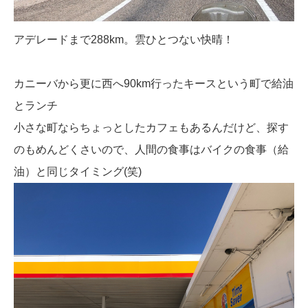
アデレードまで288km。雲ひとつない快晴！
カニーバから更に西へ90km行ったキースという町で給油
とランチ
小さな町ならちょっとしたカフェもあるんだけど、探す
のもめんどくさいので、人間の食事はバイクの食事（給
油）と同じタイミング(笑)