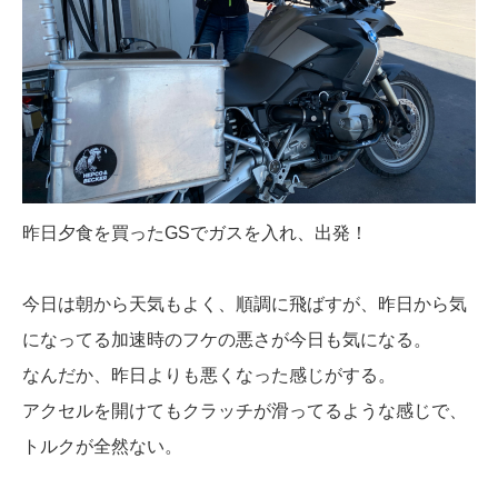
昨日夕食を買ったGSでガスを入れ、出発！
今日は朝から天気もよく、順調に飛ばすが、昨日から気
になってる加速時のフケの悪さが今日も気になる。
なんだか、昨日よりも悪くなった感じがする。
アクセルを開けてもクラッチが滑ってるような感じで、
トルクが全然ない。