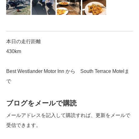
本日の走行距離
430km
Best Westlander Motor Inn から South Terrace Motelま
で
ブログをメールで購読
メールアドレスを記入して購読すれば、更新をメールで
受信できます。