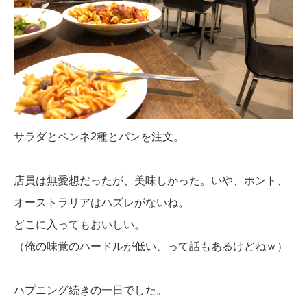
サラダとペンネ2種とパンを注文。
店員は無愛想だったが、美味しかった。いや、ホント、
オーストラリアはハズレがないね。
どこに入ってもおいしい。
（俺の味覚のハードルが低い、って話もあるけどねｗ）
ハプニング続きの一日でした。