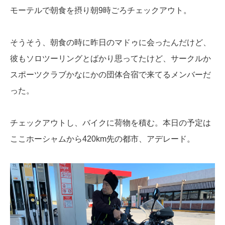
モーテルで朝食を摂り朝9時ごろチェックアウト。
そうそう、朝食の時に昨日のマドゥに会ったんだけど、
彼もソロツーリングとばかり思ってたけど、サークルか
スポーツクラブかなにかの団体合宿で来てるメンバーだ
った。
チェックアウトし、バイクに荷物を積む。本日の予定は
ここホーシャムから420km先の都市、アデレード。