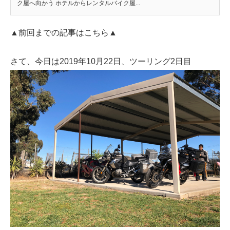
ク屋へ向かう ホテルからレンタルバイク屋...
▲前回までの記事はこちら▲
さて、今日は2019年10月22日、ツーリング2日目