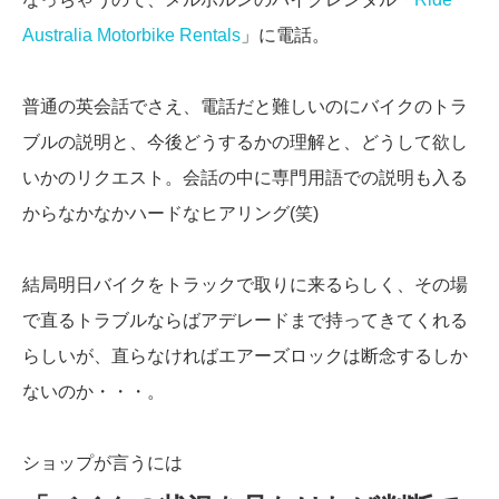
Australia Motorbike Rentals
」に電話。
普通の英会話でさえ、電話だと難しいのにバイクのトラ
ブルの説明と、今後どうするかの理解と、どうして欲し
いかのリクエスト。会話の中に専門用語での説明も入る
からなかなかハードなヒアリング(笑)
結局明日バイクをトラックで取りに来るらしく、その場
で直るトラブルならばアデレードまで持ってきてくれる
らしいが、直らなければエアーズロックは断念するしか
ないのか・・・。
ショップが言うには