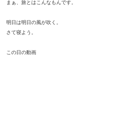
まぁ、旅とはこんなもんです。
明日は明日の風が吹く。
さて寝よう。
この日の動画