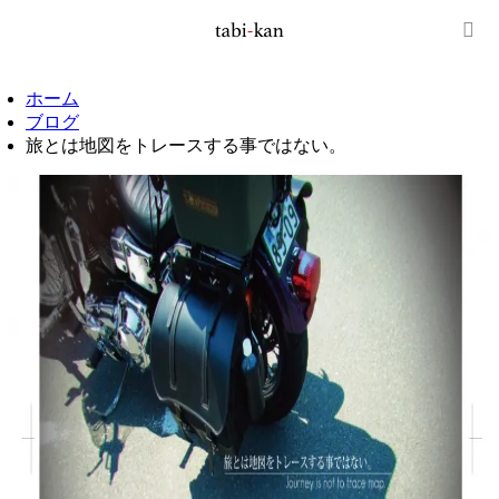
ホーム
ブログ
旅とは地図をトレースする事ではない。