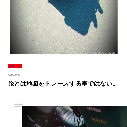
ブログ
2013.05.8
旅とは地図をトレースする事ではない。