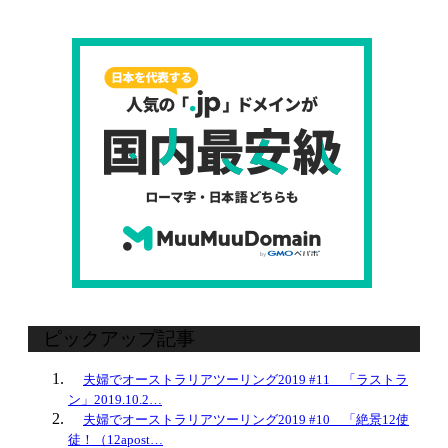
ピックアップ記事
夫婦でオーストラリアツーリング2019 #11 「ラストラ
ン」2019.10.2…
夫婦でオーストラリアツーリング2019 #10 「絶景12使
徒！（12apost…