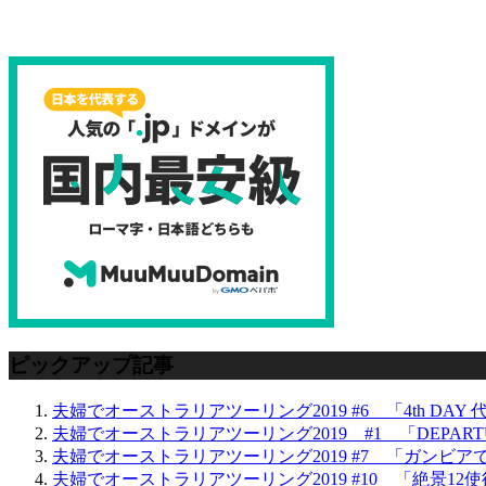
ピックアップ記事
夫婦でオーストラリアツーリング2019 #6 「4th DAY
夫婦でオーストラリアツーリング2019 #1 「DEPART
夫婦でオーストラリアツーリング2019 #7 「ガンビアで
夫婦でオーストラリアツーリング2019 #10 「絶景12使徒！