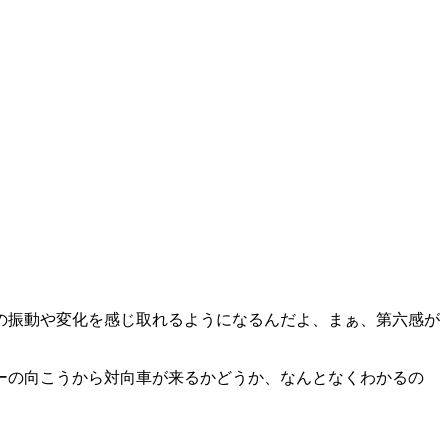
の振動や変化を感じ取れるようになるんだよ、まぁ、第六感が
ーの向こうから対向車が来るかどうか、なんとなくわかるの