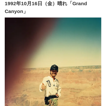
1992年10月16日（金）晴れ「Grand
Canyon」