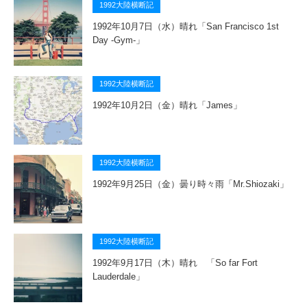
1992大陸横断記
1992年10月7日（水）晴れ「San Francisco 1st
Day -Gym-」
1992大陸横断記
1992年10月2日（金）晴れ「James」
1992大陸横断記
1992年9月25日（金）曇り時々雨「Mr.Shiozaki」
1992大陸横断記
1992年9月17日（木）晴れ 「So far Fort
Lauderdale」