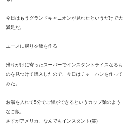
今日はもうグランドキャニオンが見れたというだけで大
満足だ。
ユースに戻り夕飯を作る
帰りがけに寄ったスーパーでインスタントライスなるも
のを見つけて購入したので、今日はチャーハンを作って
みた。
お湯を入れて5分でご飯ができるというカップ麺のよう
なご飯。
さすがアメリカ。なんでもインスタント(笑)