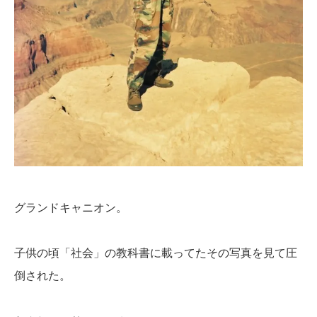
グランドキャニオン。
子供の頃「社会」の教科書に載ってたその写真を見て圧
倒された。