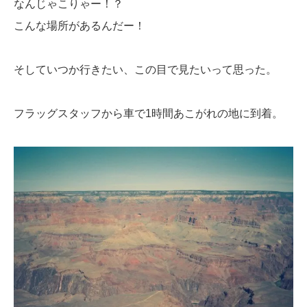
なんじゃこりゃー！？
こんな場所があるんだー！
そしていつか行きたい、この目で見たいって思った。
フラッグスタッフから車で1時間あこがれの地に到着。