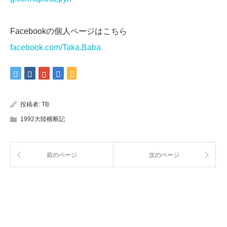
Facebookの個人ページはこちら
facebook.com/Taka.Baba
投稿者:
TB
1992大陸横断記
前のページ
次のページ