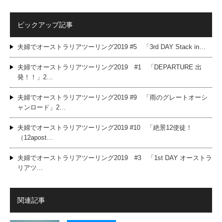
ピックアップ記事
夫婦でオーストラリアツーリング2019 #5 「3rd DAY Stack in…
夫婦でオーストラリアツーリング2019 #1 「DEPARTURE 出
発！！」2…
夫婦でオーストラリアツーリング2019 #9 「雨のグレートオーシ
ャンロード」2…
夫婦でオーストラリアツーリング2019 #10 「絶景12使徒！
（12apost…
夫婦でオーストラリアツーリング2019 #3 「1st DAY オーストラ
リアツ…
関連記事