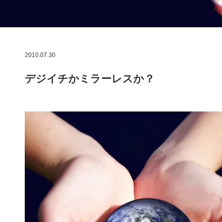
2010.07.30
デジイチかミラーレスか？