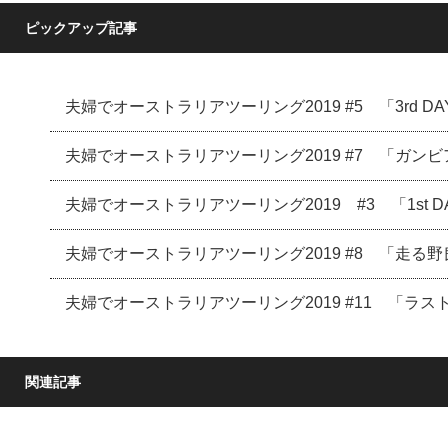
ピックアップ記事
夫婦でオーストラリアツーリング2019 #5 「3rd DAY S
夫婦でオーストラリアツーリング2019 #7 「ガンビ
夫婦でオーストラリアツーリング2019 #3 「1st 
夫婦でオーストラリアツーリング2019 #8 「走る野良
夫婦でオーストラリアツーリング2019 #11 「ラストラン
関連記事