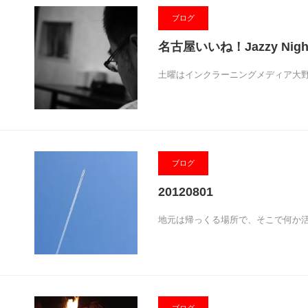
ブログ
名古屋いいね！Jazzy Nigh
土曜はインクラーニングメディア大
ブログ
20120801
地元は帰っくる場所で、そこで何か