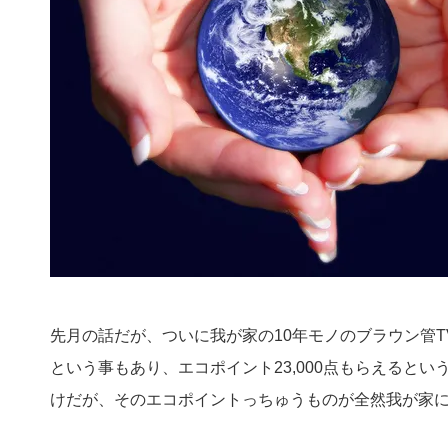
先月の話だが、ついに我が家の10年モノのブラウン管
という事もあり、エコポイント23,000点もらえるとい
けだが、そのエコポイントっちゅうものが全然我が家